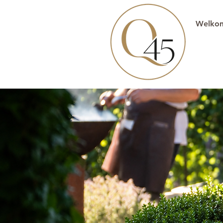
Welko